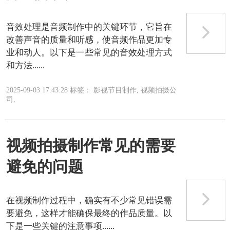
音效处理是音频制作中的关键环节，它旨在
改善声音的质量和听感，使音频作品更加专
业和动人。以下是一些常见的音效处理方式
和方法......
2025-09-03 17:43:28 标签： 影视节目制作, 视频拍摄公
司,
视频拍摄制作常见的需要
避免的问题
在视频制作过程中，确实有不少常见错误需
要避免，这样才能确保最终的作品质量。以
下是一些关键的注意事项......