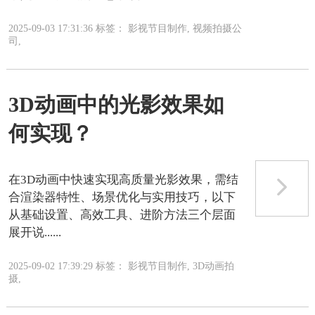
2025-09-03 17:31:36 标签： 影视节目制作, 视频拍摄公
司,
3D动画中的光影效果如
何实现？
在3D动画中快速实现高质量光影效果，需结
合渲染器特性、场景优化与实用技巧，以下
从‌基础设置‌、‌高效工具‌、‌进阶方法‌三个层面
展开说......
2025-09-02 17:39:29 标签： 影视节目制作, 3D动画拍
摄,