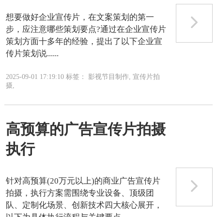
想要做好企业宣传片，在文案策划的第一
步，应注意哪些策划要点?通过在企业宣传片
策划方面十多年的经验，提出了以下企业宣
传片策划说......
2025-09-01 17:19:10 标签： 影视节目制作, 宣传片拍
摄,
高预算的广告宣传片拍摄
执行
针对高预算(20万元以上)的商业广告宣传片
拍摄，执行方案需围绕‌专业设备、顶级团
队、定制化场景、创新技术‌四大核心展开，