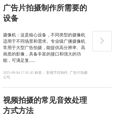
广告片拍摄制作所需要的
设备
摄像机‌：这是核心设备，不同类型的摄像机
适用于不同场景和需求。专业级广播摄像机
常用于大型广告拍摄，能提供高分辨率、高
画质的影像，具备丰富的接口和强大的功
能，可满足复......
2025-09-04 17:02:45 标签： 影视节目制作, 广告片拍摄
公司,
视频拍摄的常见音效处理
方式方法