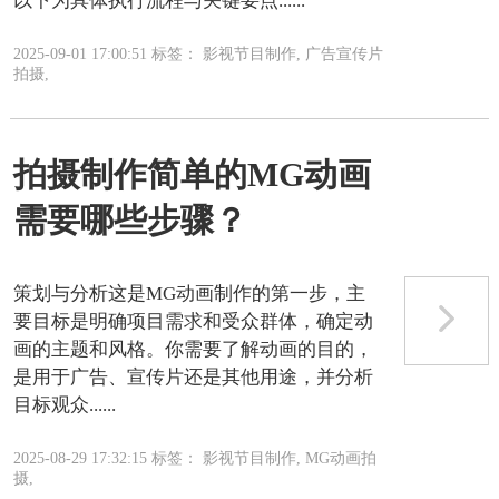
以下为具体执行流程与关键要点......
2025-09-01 17:00:51 标签： 影视节目制作, 广告宣传片
拍摄,
拍摄制作简单的MG动画
需要哪些步骤？
策划与分析这是MG动画制作的第一步，主
要目标是明确项目需求和受众群体，确定动
画的主题和风格。你需要了解动画的目的，
是用于广告、宣传片还是其他用途，并分析
目标观众......
2025-08-29 17:32:15 标签： 影视节目制作, MG动画拍
摄,