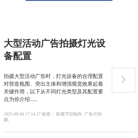
大型活动广告拍摄灯光设
备配置
拍摄大型活动广告时，灯光设备的合理配置
对营造氛围、突出主体和增强视觉效果起着
关键作用，以下从不同灯光类型及其配置要
点为你介绍......
2025-09-04 17:14:27 标签： 影视节目制作, 广告片拍
摄,