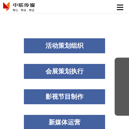
首页
活动策划执行
会展策划执行
活动策划组织
影视节目制作
新媒体运营
会展策划执行
解决方案
精彩案例
影视节目制作
新媒体运营