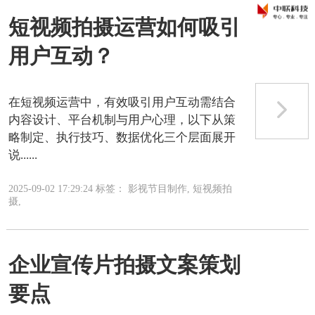
短视频拍摄运营如何吸引
用户互动？
在短视频运营中，有效吸引用户互动需结合
内容设计、平台机制与用户心理，以下从策
略制定、执行技巧、数据优化三个层面展开
说......
2025-09-02 17:29:24 标签： 影视节目制作, 短视频拍
摄,
企业宣传片拍摄文案策划
要点