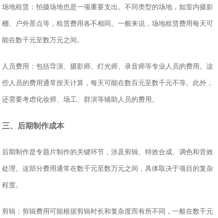
‌场地租赁‌：拍摄场地也是一项重要支出。不同类型的场地，如室内摄影
棚、户外景点等，租赁费用各不相同。一般来说，场地租赁费用每天可
能在数千元至数万元之间。
‌人员费用‌：包括导演、摄影师、灯光师、录音师等专业人员的费用。这
些人员的费用通常按天计算，每天可能在数百元至数千元不等。此外，
还需要考虑化妆师、场工、群演等辅助人员的费用。
三、后期制作成本
后期制作是专题片制作的关键环节，涉及剪辑、特效合成、调色和音效
处理。这部分费用通常在数千元至数万元之间，具体取决于项目的复杂
程度。
‌剪辑‌：剪辑费用可能根据剪辑时长和复杂度而有所不同，一般在数千元