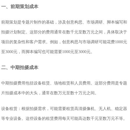
一、前期策划成本
前期策划是专题片制作的基础，涉及创意构思、市场调研、脚本编写和
拍摄计划制定。这部分的费用通常在数千元至数万元之间，具体取决于
项目的复杂性和客户需求。例如，创意构思与市场调研可能花费1000元
至3000元，而脚本编写也可能需要1000元至3000元。
二、中期拍摄成本
中期拍摄费用包括设备租赁、场地租赁和人员费用。这部分费用是专题
片拍摄成本中的大头，通常在数万元至数十万元之间。
‌设备租赁‌：根据拍摄需求，可能需要租赁高清摄像机、无人机、稳定器
等专业设备。这些设备的租赁费用每天可能高达数千元至数万元不等。