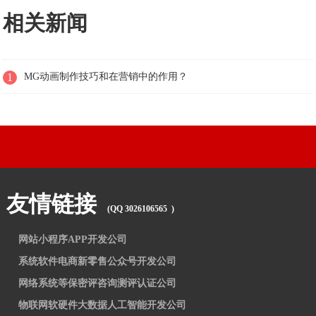
相关新闻
1
MG动画制作技巧和在营销中的作用？
友情链接
(QQ 3026106565 )
网站小程序APP开发公司
系统软件电商新零售公众号开发公司
网络系统等保密评咨询测评认证公司
物联网软硬件大数据人工智能开发公司