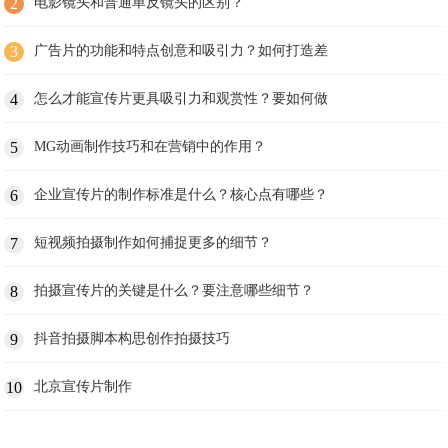
2
电影镜头和普通单反镜头的区别？
3
广告片的功能和特点创意和吸引力？如何打造差
4
怎么才能宣传片更具吸引力和观赏性？要如何做
5
MG动画制作技巧和在营销中的作用？
6
企业宣传片的制作标准是什么？核心点有哪些？
7
短视频拍摄制作如何捕捉更多的细节？
8
拍摄宣传片的关键是什么？要注意哪些细节？
9
抖音拍摄脚本构思创作拍摄技巧
10
北京宣传片制作