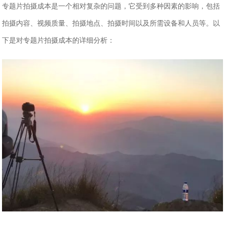
专题片拍摄成本是一个相对复杂的问题，它受到多种因素的影响，包括
拍摄内容、视频质量、拍摄地点、拍摄时间以及所需设备和人员等。以
下是对专题片拍摄成本的详细分析：