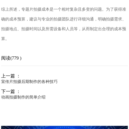
综上所述，专题片拍摄成本是一个相对复杂且多变的问题。为了获得准
确的成本预算，建议与专业的拍摄团队进行详细沟通，明确拍摄需求、
拍摄地点、拍摄时间以及所需设备和人员等，从而制定出合理的成本预
算。
阅读(779 )
上一篇 ：
宣传片拍摄后期制作的各种技巧
下一篇 ：
动画拍摄制作的简单介绍