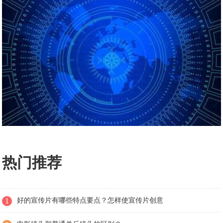
热门推荐
1
好的宣传片有哪些特点要点？怎样使宣传片创意