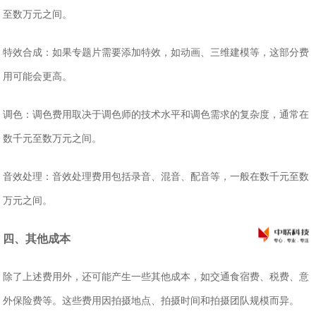
至数万元之间。
‌特效合成‌：如果专题片需要添加特效，如动画、三维建模等，这部分费
用可能会更高。
‌调色‌：调色费用取决于调色师的技术水平和调色需求的复杂度，通常在
数千元至数万元之间。
‌音效处理‌：音效处理费用包括录音、混音、配音等，一般在数千元至数
万元之间。
四、其他成本
除了上述费用外，还可能产生一些其他成本，如交通食宿费、税费、意
外保险费等。这些费用因拍摄地点、拍摄时间和拍摄团队规模而异。