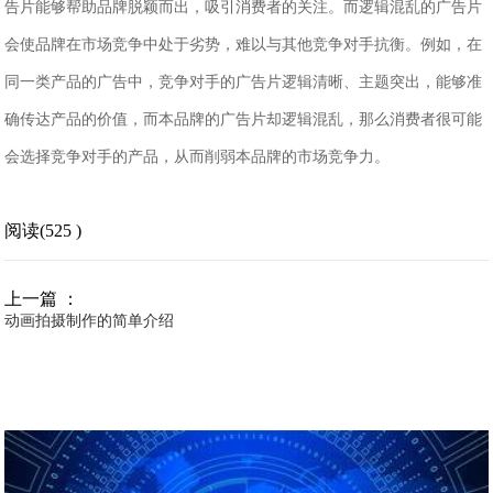
告片能够帮助品牌脱颖而出，吸引消费者的关注。而逻辑混乱的广告片
会使品牌在市场竞争中处于劣势，难以与其他竞争对手抗衡。例如，在
同一类产品的广告中，竞争对手的广告片逻辑清晰、主题突出，能够准
确传达产品的价值，而本品牌的广告片却逻辑混乱，那么消费者很可能
会选择竞争对手的产品，从而削弱本品牌的市场竞争力。
阅读(525 )
上一篇 ：
动画拍摄制作的简单介绍