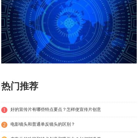
热门推荐
1
好的宣传片有哪些特点要点？怎样使宣传片创意
2
电影镜头和普通单反镜头的区别？