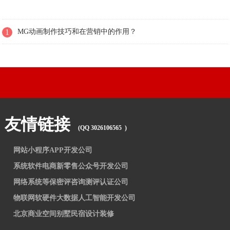
1
MG动画制作技巧和在营销中的作用？
友情链接
(QQ 3026106565 )
网站小程序APP开发公司
系统软件电商新零售公众号开发公司
网络系统等保密评咨询测评认证公司
物联网软硬件大数据人工智能开发公司
北京商业空间别墅民宿设计装修