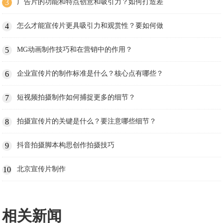
3
广告片的功能和特点创意和吸引力？如何打造差
4
怎么才能宣传片更具吸引力和观赏性？要如何做
5
MG动画制作技巧和在营销中的作用？
6
企业宣传片的制作标准是什么？核心点有哪些？
7
短视频拍摄制作如何捕捉更多的细节？
8
拍摄宣传片的关键是什么？要注意哪些细节？
9
抖音拍摄脚本构思创作拍摄技巧
10
北京宣传片制作
相关新闻