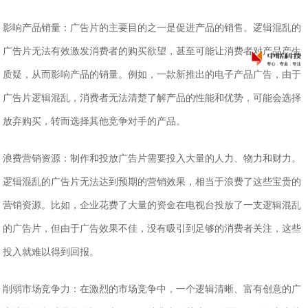
‌影响产品销量‌：广告片的主要目的之一是促进产品的销售。逻辑混乱的
广告片无法有效激发消费者的购买欲望，甚至可能让消费者对产品产生
质疑，从而影响产品的销量。例如，一款新推出的电子产品广告，由于
广告片逻辑混乱，消费者无法清楚了解产品的性能和优势，可能会选择
放弃购买，转而选择其他竞争对手的产品。
‌浪费营销资源‌：制作和投放广告片需要投入大量的人力、物力和财力。
逻辑混乱的广告片无法达到预期的营销效果，相当于浪费了这些宝贵的
营销资源。比如，企业花费了大量的资金在电视台投放了一支逻辑混乱
的广告片，但由于广告效果不佳，没有吸引到足够的消费者关注，这些
投入就难以得到回报。
‌削弱市场竞争力‌：在激烈的市场竞争中，一个逻辑清晰、富有创意的广