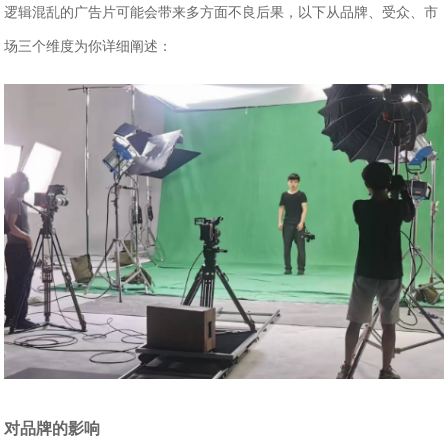
逻辑混乱的广告片可能会带来多方面不良后果，以下从品牌、受众、市
场三个维度为你详细阐述：
对品牌的影响