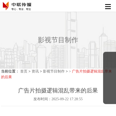
首页
活动策划执行
会展策划执行
影视节目制作
影视节目制作
新媒体运营
解决方案
当前位置：
首页
>
资讯
>
影视节目制作
>
>
广告片拍摄逻辑混乱带来
的后果
精彩案例
广告片拍摄逻辑混乱带来的后果
发布时间：2025-09-22 17:28:55