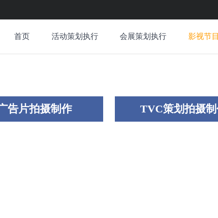
首页
活动策划执行
会展策划执行
影视节
广告片拍摄制作
TVC策划拍摄制