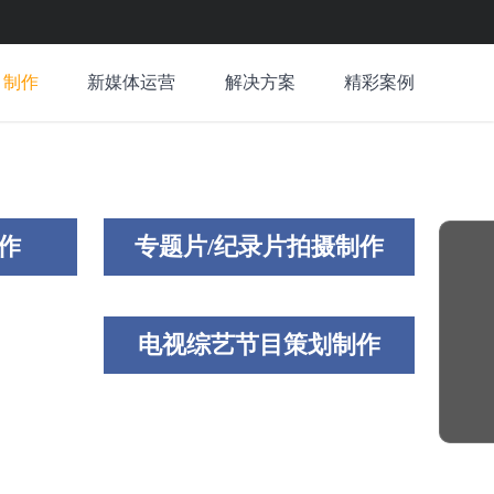
目制作
新媒体运营
解决方案
精彩案例
作
专题片/纪录片拍摄制作
电视综艺节目策划制作