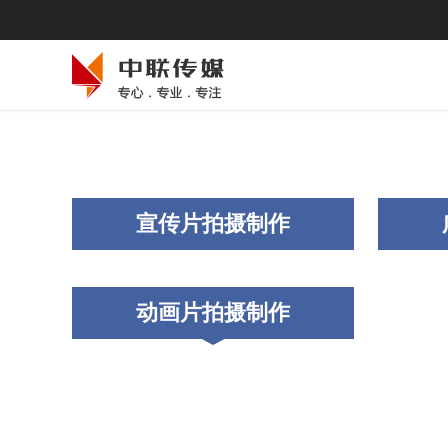
宣传片拍摄制作
动画片拍摄制作