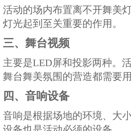
活动的场内布置离不开舞美
灯光起到至关重要的作用。
三、舞台视频
主要是LED屏和投影两种。
舞台舞美氛围的营造都需要
四、音响设备
音响是根据场地的环境、大
设备也是活动必须的设备。