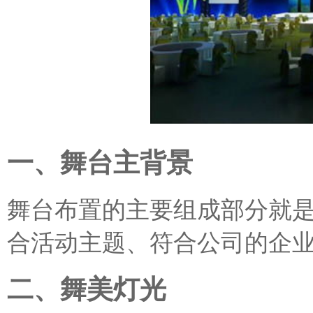
一、舞台主背景
舞台布置的主要组成部分就
合活动主题、符合公司的企
二、舞美灯光