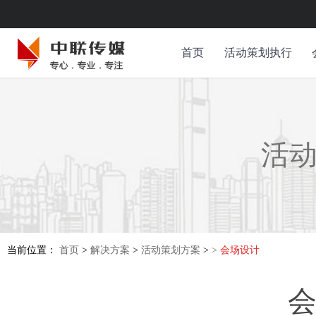
首页
活动策划执行
活
当前位置：
首页
>
解决方案
>
活动策划方案
>
>
会场设计