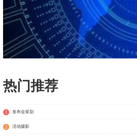
热门推荐
1
发布会策划
2
活动摄影