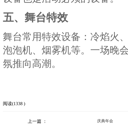
五、舞台特效
舞台常用特效设备：冷焰火
泡泡机、烟雾机等。一场晚
氛推向高潮。
阅读(1338 )
上一篇 ：
庆典年会