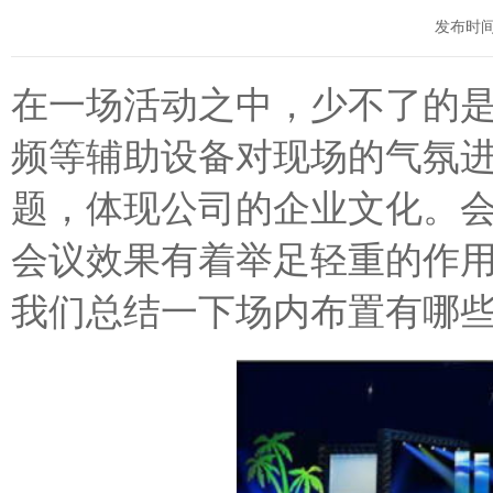
发布时间：2
在一场活动之中，少不了的
频等辅助设备对现场的气氛
题，体现公司的企业文化。
会议效果有着举足轻重的作
我们总结一下场内布置有哪