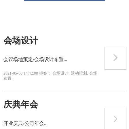
会场设计
会议场地预定/会场设计布置...
2021-05-08 14:42:00 标签： 会场设计, 活动策划, 会场
布置,
庆典年会
开业庆典/公司年会...