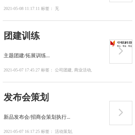
2021-05-08 11:17:11 标签： 无
团建训练
主题团建/拓展训练...
2021-05-07 17:45:27 标签： 公司团建, 商业活动,
发布会策划
新品发布会/招商会策划执行...
2021-05-07 16:17:25 标签： 活动策划,