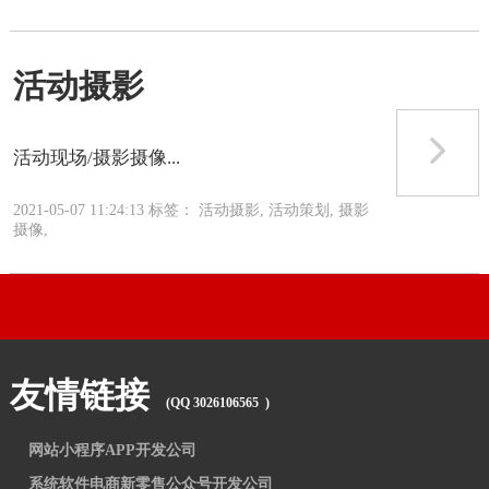
活动摄影
活动现场/摄影摄像...
2021-05-07 11:24:13 标签： 活动摄影, 活动策划, 摄影
摄像,
友情链接
(QQ 3026106565 )
网站小程序APP开发公司
系统软件电商新零售公众号开发公司