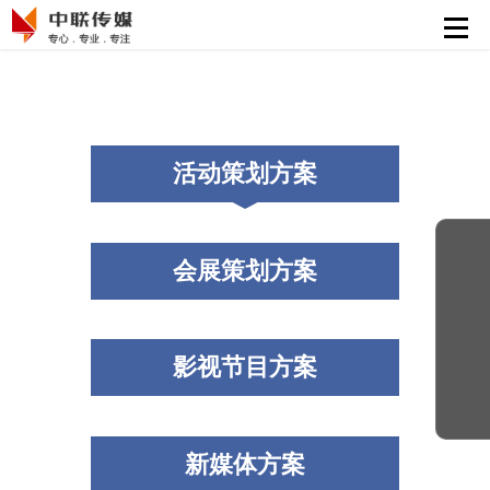
首页
活动策划执行
会展策划执行
活动策划方案
影视节目制作
新媒体运营
会展策划方案
解决方案
精彩案例
影视节目方案
新媒体方案