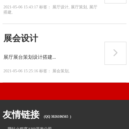
2021-05-06 15:43:17 标签： 展厅设计, 展厅策划, 展厅
搭建,
展会设计
展厅展台策划设计搭建...
2021-05-06 15:25:16 标签： 展会策划,
友情链接
(QQ 3026106565 )