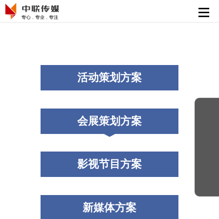
首页
活动策划执行
会展策划执行
活动策划方案
影视节目制作
新媒体运营
会展策划方案
解决方案
精彩案例
影视节目方案
新媒体方案