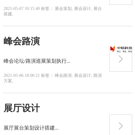
2021-05-07 10:15:40 标签： 展会策划, 展会设计, 展台
搭建,
峰会路演
峰会论坛/路演巡展策划执行...
2021-05-06 18:00:21 标签： 峰会路演, 展会设计, 路演
方案,
展厅设计
展厅展台策划设计搭建...