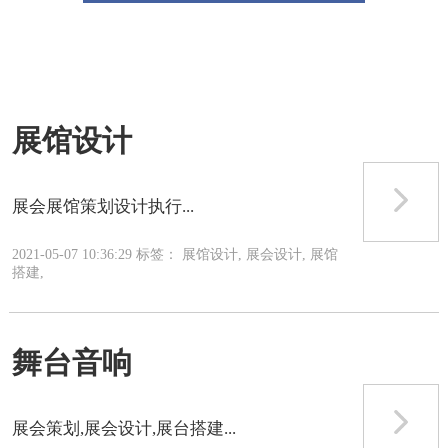
展馆设计
展会展馆策划设计执行...
2021-05-07 10:36:29 标签： 展馆设计, 展会设计, 展馆
搭建,
舞台音响
展会策划,展会设计,展台搭建...