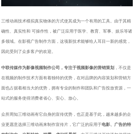
三维动画技术模拟真实物体的方式使其成为一个有用的工具。由于其精
确性、真实性和 可操作性，被广泛应用于医学、教育、军事、娱乐等诸
多领域。在影视广告制作方面，这项新技术能够给人耳目一新的感觉，
因此受到了众多客户的欢迎。
中联传媒作为影像视频制作公司，专注于视频影像的营销策划
，不仅是
在视频的制作技术方面有着独特的优势，在对品牌的内容策划和营销方
面也占据着相当大的优势，拥有专业的制作和团队和广告投放资源，一
站式的服务使得消费者省心、安心、放心。
众所周知三维动画有它自身的宣传优势，也正是基于此，越来越多的企
业更愿意选择三维动画来制作宣传片，它广泛的应用于
电影、广告的特