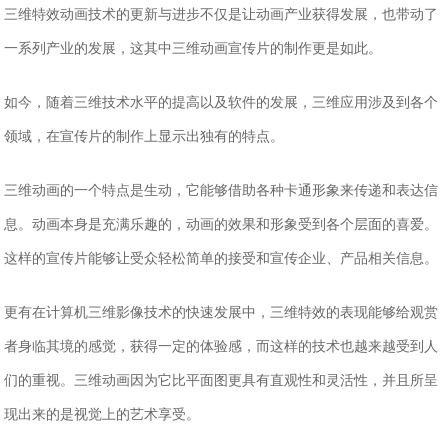
三维特效动画技术的更新与进步不仅是让动画产业获得发展，也带动了
一系列产业的发展，这其中三维动画宣传片的制作更是如此。
如今，随着三维技术水平的提高以及软件的发展，三维应用涉及到各个
领域，在宣传片的制作上显示出独有的特点。
三维动画的一个特点是生动，它能够借助各种卡通形象来传递和表达信
息。动画本身是充满乐趣的，动画的效果和形象受到各个层面的喜爱。
这样的宣传片能够让受众轻松简单的接受和宣传企业、产品相关信息。
更有在计算机三维影像技术的快速发展中，三维特效的表现能够给观赏
者身临其境的感觉，获得一定的体验感，而这样的技术也越来越受到人
们的重视。三维动画因为它比平面图更具有直观性和灵活性，并且所呈
现出来的是视觉上的艺术享受。