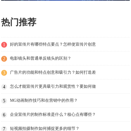
热门推荐
1
好的宣传片有哪些特点要点？怎样使宣传片创意
2
电影镜头和普通单反镜头的区别？
3
广告片的功能和特点创意和吸引力？如何打造差
4
怎么才能宣传片更具吸引力和观赏性？要如何做
5
MG动画制作技巧和在营销中的作用？
6
企业宣传片的制作标准是什么？核心点有哪些？
7
短视频拍摄制作如何捕捉更多的细节？