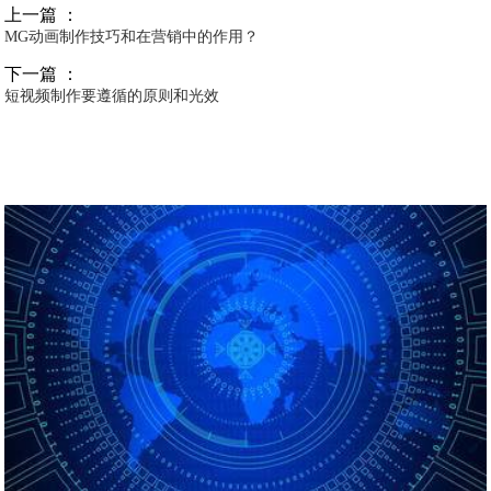
上一篇 ：
MG动画制作技巧和在营销中的作用？
下一篇 ：
短视频制作要遵循的原则和光效