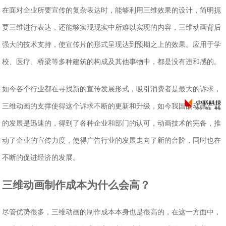
在面对企业所要宣传的复杂表达时，能够利用三维效果的设计，简明扼
要三维进行表达，还能够实现现实中所难以实现的内容，三维动画背后
强大的技术支持，使宣传片的形式呈现达到预期之上的效果。应用于学
校、医疗、桥梁等多种建筑的构成及其他事物中，都是没有违和感的。
如今各个行业都在寻找新的宣传发展形式，吸引消费者是最大的诉求，
三维动画的支撑使得这个诉求不断的更新和升级，如今我国的动画产业
的发展是迅速的，得到了各种企业和部门的认可，动画技术的完备，推
动了企业的宣传力度，使得广告行业的发展走向了新的台阶，同时也在
不断的促进经济的发展。
三维动画制作成本为什么会高？
尽管优势很多，三维动画的制作成本本身也是很高的，在这一方面中，