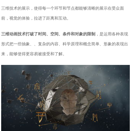
三维技术的展示，使得每一个环节和节点都能够清晰的展示在受众面
前，视觉的体验，拉进了距离和互动。
三维动画技术打破了时间、空间、条件和对象的限制
，是运用各种表现
形式把一些抽象、、复杂的内容、科学原理和概念简单、形象的表现出
来，能够使得更容易被接受和了解。