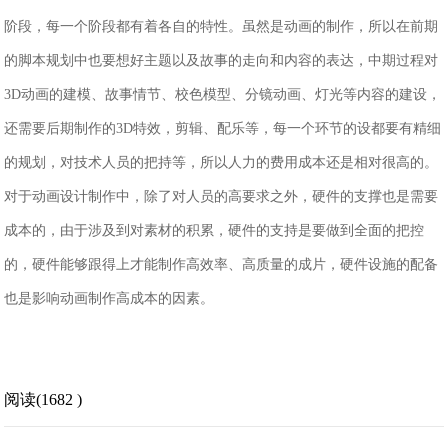
阶段，每一个阶段都有着各自的特性。虽然是动画的制作，所以在前期
的脚本规划中也要想好主题以及故事的走向和内容的表达，中期过程对
3D动画的建模、故事情节、校色模型、分镜动画、灯光等内容的建设，
还需要后期制作的3D特效，剪辑、配乐等，每一个环节的设都要有精细
的规划，对技术人员的把持等，所以人力的费用成本还是相对很高的。
对于动画设计制作中，除了对人员的高要求之外，硬件的支撑也是需要
成本的，由于涉及到对素材的积累，硬件的支持是要做到全面的把控
的，硬件能够跟得上才能制作高效率、高质量的成片，硬件设施的配备
也是影响动画制作高成本的因素。
阅读(1682 )