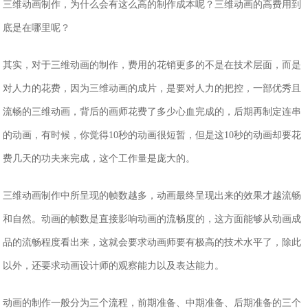
三维动画制作，为什么会有这么高的制作成本呢？三维动画的高费用到
底是在哪里呢？
其实，对于三维动画的制作，费用的花销更多的不是在技术层面，而是
对人力的花费，因为三维动画的成片，是要对人力的把控，一部优秀且
流畅的三维动画，背后的画师花费了多少心血完成的，后期再制定连串
的动画，有时候，你觉得10秒的动画很短暂，但是这10秒的动画却要花
费几天的功夫来完成，这个工作量是庞大的。
三维动画制作中所呈现的帧数越多，动画最终呈现出来的效果才越流畅
和自然。动画的帧数是直接影响动画的流畅度的，这方面能够从动画成
品的流畅程度看出来，这就会要求动画师要有极高的技术水平了，除此
以外，还要求动画设计师的观察能力以及表达能力。
动画的制作一般分为三个流程，前期准备、中期准备、后期准备的三个