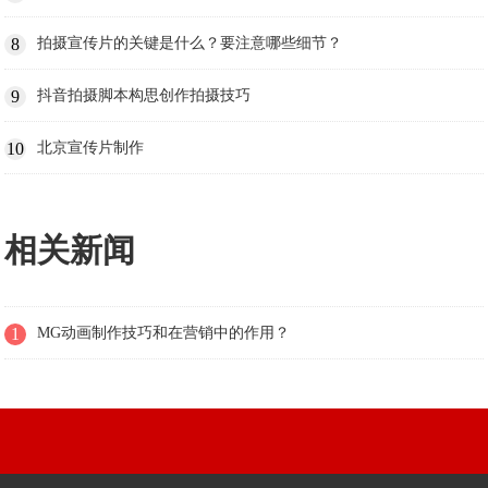
8
拍摄宣传片的关键是什么？要注意哪些细节？
9
抖音拍摄脚本构思创作拍摄技巧
10
北京宣传片制作
相关新闻
1
MG动画制作技巧和在营销中的作用？