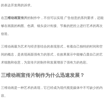
的表达开发商的诉求。
在
三维动画宣传片
的制作中，不但可以实现 广告创意的系列要求，还能
够在画面的构图、色调、镜头设计衔接、节奏的把控上进行艺术的再次
创造。
三维动画最为艺术与经济形结合的表现形式，有着自己独特的时间和空
间的概念，是表现画面强有力的形式，在效果展示中能够凸显自己的艺
术细胞和创意，为宣传片的制作和发展增添了强有力的色彩。
三维动画宣传片制作为什么迅速发展？
三维动画是一种艺术的表现，它已经成为现代视觉媒体中不可缺少的内
容。