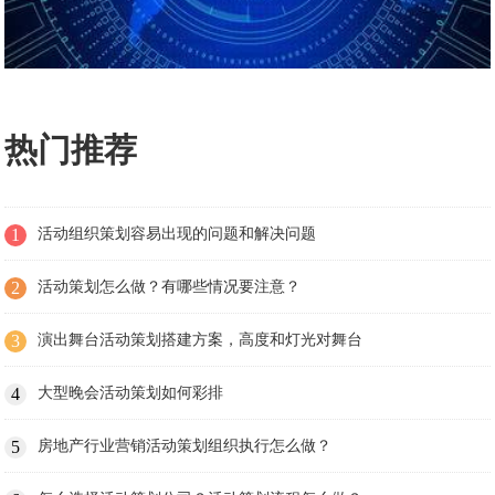
热门推荐
1
活动组织策划容易出现的问题和解决问题
2
活动策划怎么做？有哪些情况要注意？
3
演出舞台活动策划搭建方案，高度和灯光对舞台
4
大型晚会活动策划如何彩排
5
房地产行业营销活动策划组织执行怎么做？