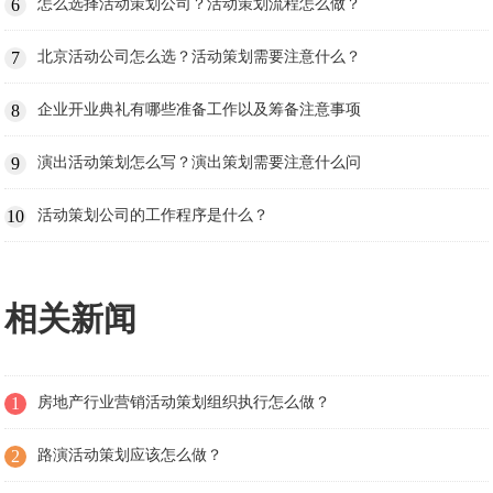
6
怎么选择活动策划公司？活动策划流程怎么做？
7
北京活动公司怎么选？活动策划需要注意什么？
8
企业开业典礼有哪些准备工作以及筹备注意事项
9
演出活动策划怎么写？演出策划需要注意什么问
10
活动策划公司的工作程序是什么？
相关新闻
1
房地产行业营销活动策划组织执行怎么做？
2
路演活动策划应该怎么做？