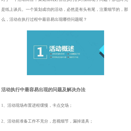
是纸上谈兵。一个策划成功的活动，必然是有头有尾，注重细节的，那
么，活动在执行过程中最容易出现哪些问题呢？
活动执行中最容易出现的问题及解决办法
1、活动现场布置进程缓慢，卡点交场；
2、活动前准备工作不充分，忽视细节，漏掉道具；