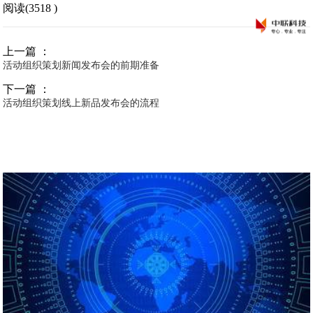
阅读(3518 )
上一篇 ：
活动组织策划新闻发布会的前期准备
下一篇 ：
活动组织策划线上新品发布会的流程