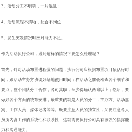
3、活动分工不明确，一片混乱；
4、活动流程不清晰，配合不到位；
5、发生突发情况时应对能力不足。
作为活动执行公司，遇到这样的情况下要怎么处理呢？
首先，针对活动布置进程慢的问题，执行公司应根据布置项目预估好时
间，跟活动主办方协调好场地使用时间；在活动之前会检查各个细节和
要点，整个团队分工合作，各司其职，至少得确认两遍以上；然后，要
做好各个方面的统筹安排，最重要的就是人员的分工，主办方、活动嘉
宾、工作人员、媒体记者等等。既要注意人员的独立性，又要注意各人
员所内含工作的系统性和联系性，这就需要执行公司具有很强的指挥能
力和沟通能力。