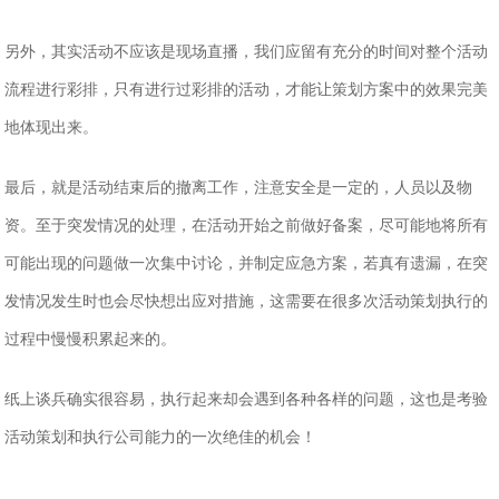
另外，其实活动不应该是现场直播，我们应留有充分的时间对整个活动
流程进行彩排，只有进行过彩排的活动，才能让策划方案中的效果完美
地体现出来。
最后，就是活动结束后的撤离工作，注意安全是一定的，人员以及物
资。至于突发情况的处理，在活动开始之前做好备案，尽可能地将所有
可能出现的问题做一次集中讨论，并制定应急方案，若真有遗漏，在突
发情况发生时也会尽快想出应对措施，这需要在很多次活动策划执行的
过程中慢慢积累起来的。
纸上谈兵确实很容易，执行起来却会遇到各种各样的问题，这也是考验
活动策划和执行公司能力的一次绝佳的机会！